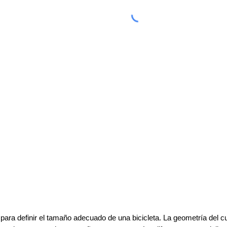
o para definir el tamaño adecuado de una bicicleta. La geometría del c