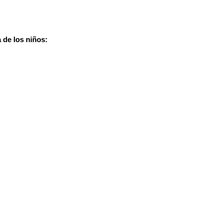
 de los niños: