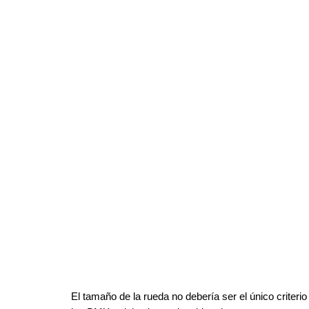
El tamaño de la rueda no debería ser el único criteri