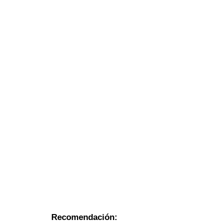
Recomendación: