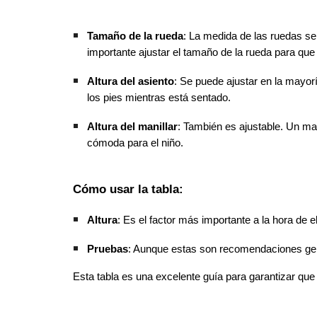
Tamaño de la rueda
: La medida de las ruedas se 
importante ajustar el tamaño de la rueda para que 
Altura del asiento
: Se puede ajustar en la mayorí
los pies mientras está sentado.
Altura del manillar
: También es ajustable. Un ma
cómoda para el niño.
Cómo usar la tabla:
Altura
: Es el factor más importante a la hora de e
Pruebas
: Aunque estas son recomendaciones gene
Esta tabla es una excelente guía para garantizar que 