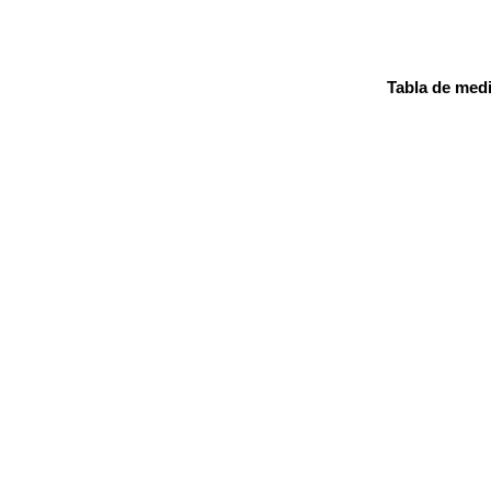
Tabla de medi