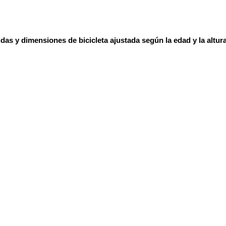
das y dimensiones de bicicleta ajustada según la edad y la altura