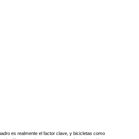
uadro es realmente el factor clave, y bicicletas como