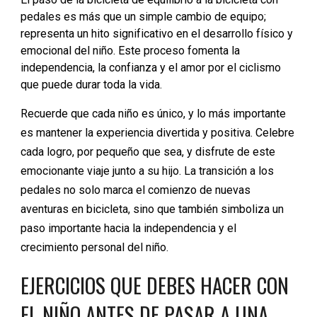
pedales es más que un simple cambio de equipo;
representa un hito significativo en el desarrollo físico y
emocional del niño. Este proceso fomenta la
independencia, la confianza y el amor por el ciclismo
que puede durar toda la vida.
Recuerde que cada niño es único, y lo más importante
es mantener la experiencia divertida y positiva. Celebre
cada logro, por pequeño que sea, y disfrute de este
emocionante viaje junto a su hijo. La transición a los
pedales no solo marca el comienzo de nuevas
aventuras en bicicleta, sino que también simboliza un
paso importante hacia la independencia y el
crecimiento personal del niño.
EJERCICIOS QUE DEBES HACER CON
EL NIÑO ANTES DE PASAR A UNA