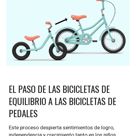
EL PASO DE LAS BICICLETAS DE
EQUILIBRIO A LAS BICICLETAS DE
PEDALES
Este proceso despierta sentimientos de logro,
independencia y crecimiento tanto en los niños