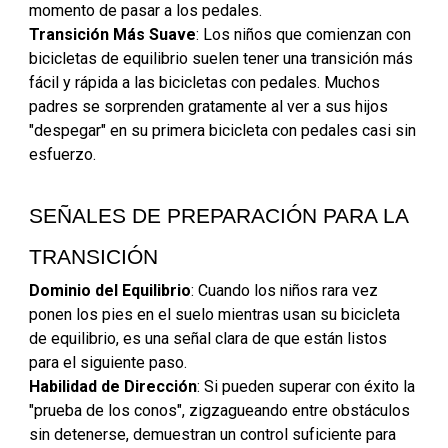
momento de pasar a los pedales.
Transición Más Suave
: Los niños que comienzan con
bicicletas de equilibrio suelen tener una transición más
fácil y rápida a las bicicletas con pedales. Muchos
padres se sorprenden gratamente al ver a sus hijos
"despegar" en su primera bicicleta con pedales casi sin
esfuerzo.
SEÑALES DE PREPARACIÓN PARA LA
TRANSICIÓN
Dominio del Equilibrio
: Cuando los niños rara vez
ponen los pies en el suelo mientras usan su bicicleta
de equilibrio, es una señal clara de que están listos
para el siguiente paso.
Habilidad de Dirección
: Si pueden superar con éxito la
"prueba de los conos", zigzagueando entre obstáculos
sin detenerse, demuestran un control suficiente para