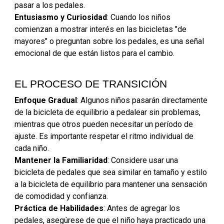
pasar a los pedales.
Entusiasmo y Curiosidad
: Cuando los niños
comienzan a mostrar interés en las bicicletas "de
mayores" o preguntan sobre los pedales, es una señal
emocional de que están listos para el cambio.
EL PROCESO DE TRANSICIÓN
Enfoque Gradual
: Algunos niños pasarán directamente
de la bicicleta de equilibrio a pedalear sin problemas,
mientras que otros pueden necesitar un período de
ajuste. Es importante respetar el ritmo individual de
cada niño.
Mantener la Familiaridad
: Considere usar una
bicicleta de pedales que sea similar en tamaño y estilo
a la bicicleta de equilibrio para mantener una sensación
de comodidad y confianza.
Práctica de Habilidades
: Antes de agregar los
pedales, asegúrese de que el niño haya practicado una