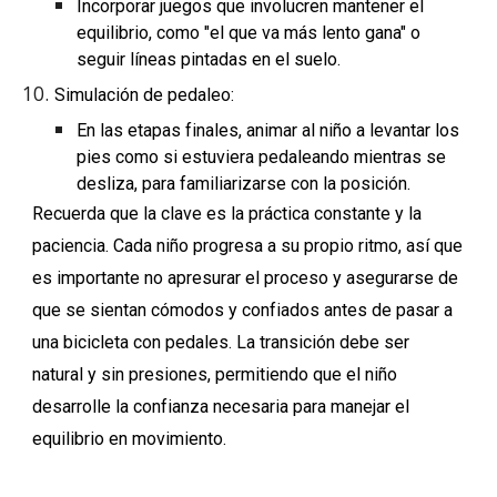
Incorporar juegos que involucren mantener el
equilibrio, como "el que va más lento gana" o
seguir líneas pintadas en el suelo.
Simulación de pedaleo:
En las etapas finales, animar al niño a levantar los
pies como si estuviera pedaleando mientras se
desliza, para familiarizarse con la posición.
Recuerda que la clave es la práctica constante y la
paciencia. Cada niño progresa a su propio ritmo, así que
es importante no apresurar el proceso y asegurarse de
que se sientan cómodos y confiados antes de pasar a
una bicicleta con pedales. La transición debe ser
natural y sin presiones, permitiendo que el niño
desarrolle la confianza necesaria para manejar el
equilibrio en movimiento.