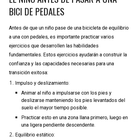
BICI DE PEDALES
Antes de que un niño pase de una bicicleta de equilibrio
a una con pedales, es importante practicar varios
ejercicios que desarrollen las habilidades
fundamentales. Estos ejercicios ayudarán a construir la
confianza y las capacidades necesarias para una
transición exitosa:
Impulso y deslizamiento:
Animar al niño a impulsarse con los pies y
deslizarse manteniendo los pies levantados del
suelo el mayor tiempo posible.
Practicar esto en una zona llana primero, luego en
una ligera pendiente descendente.
Equilibrio estático: