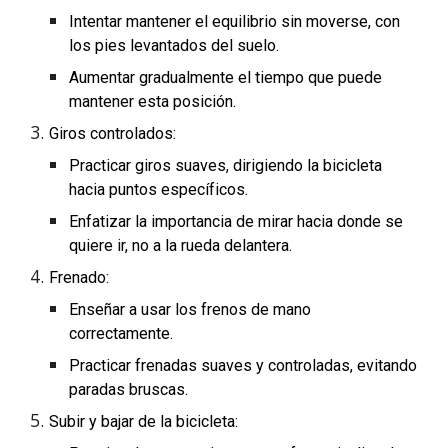
Intentar mantener el equilibrio sin moverse, con
los pies levantados del suelo.
Aumentar gradualmente el tiempo que puede
mantener esta posición.
Giros controlados:
Practicar giros suaves, dirigiendo la bicicleta
hacia puntos específicos.
Enfatizar la importancia de mirar hacia donde se
quiere ir, no a la rueda delantera.
Frenado:
Enseñar a usar los frenos de mano
correctamente.
Practicar frenadas suaves y controladas, evitando
paradas bruscas.
Subir y bajar de la bicicleta: