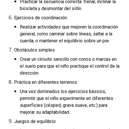
Practicar la secuencia correcta: frenar, inclinar la
bicicleta y desmontar del sillín.
Ejercicios de coordinación:
Realizar actividades que mejoren la coordinación
general, como caminar sobre líneas, saltar a la
cuerda, o mantener el equilibrio sobre un pie.
Obstáculos simples:
Crear un circuito sencillo con conos o marcas en
el suelo para que el niño practique el control de la
dirección.
Práctica en diferentes terrenos:
Una vez dominados los ejercicios básicos,
permitir que el niño experimente en diferentes
superficies (césped, grava suave, etc.) para
mejorar su adaptabilidad.
Juegos de equilibrio: