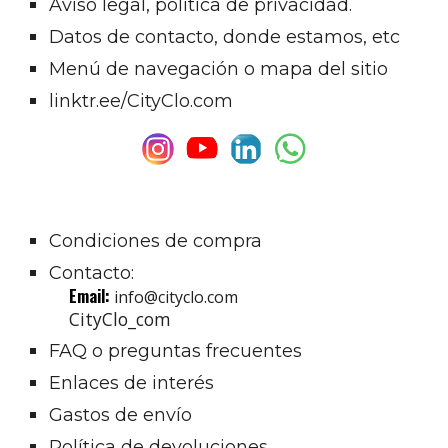
Aviso legal, política de privacidad.
Datos de contacto, donde estamos, etc
Menú de navegación o mapa del sitio
linktr.ee/CityClo.com
Condiciones de compra
Contacto
:
Email:
info@cityclo.com
CityClo_com
FAQ o preguntas frecuentes
Enlaces de interés
Gastos de envío
Política de devoluciones