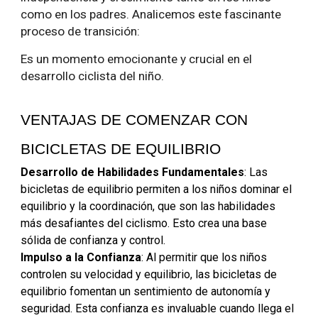
como en los padres. Analicemos este fascinante
proceso de transición:
Es un momento emocionante y crucial en el
desarrollo ciclista del niño.
VENTAJAS DE COMENZAR CON
BICICLETAS DE EQUILIBRIO
Desarrollo de Habilidades Fundamentales
: Las
bicicletas de equilibrio permiten a los niños dominar el
equilibrio y la coordinación, que son las habilidades
más desafiantes del ciclismo. Esto crea una base
sólida de confianza y control.
Impulso a la Confianza
: Al permitir que los niños
controlen su velocidad y equilibrio, las bicicletas de
equilibrio fomentan un sentimiento de autonomía y
seguridad. Esta confianza es invaluable cuando llega el