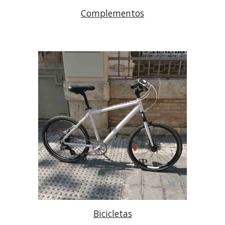
Complementos
Bicicletas