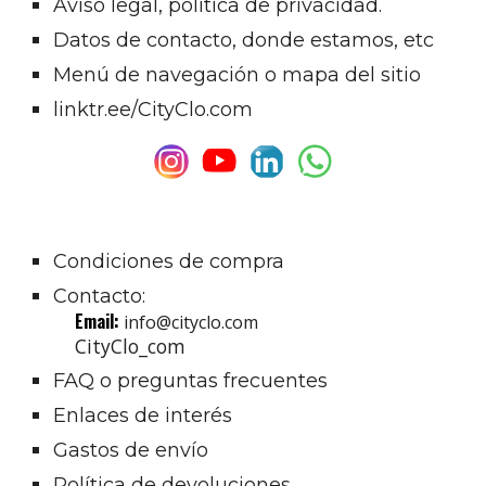
Aviso legal, política de privacidad.
Datos de contacto, donde estamos, etc
Menú de navegación o mapa del sitio
linktr.ee/CityClo.com
Condiciones de compra
Contacto
:
Email:
info@cityclo.com
CityClo_com
FAQ o preguntas frecuentes
Enlaces de interés
Gastos de envío
Política de devoluciones