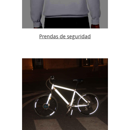
Prendas de seguridad