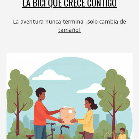
LA BICI QUE CRECE CONTIGO
La aventura nunca termina, ¡solo cambia de
tamaño!