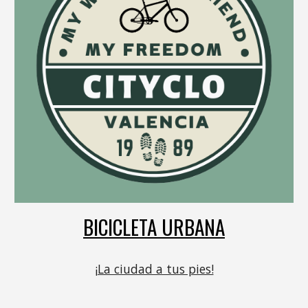
BICICLETA URBANA
¡La ciudad a tus pies!