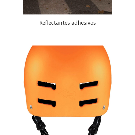
Reflectantes adhesivos