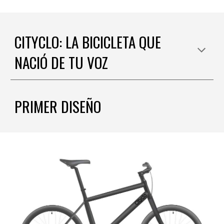
CITYCLO: LA BICICLETA QUE
NACIÓ DE TU VOZ
PRIMER DISEÑO