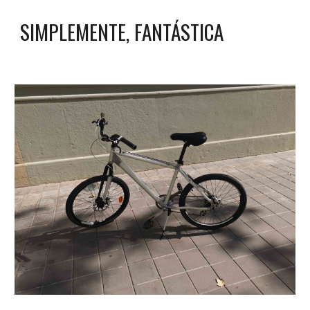
SIMPLEMENTE, FANTÁSTICA