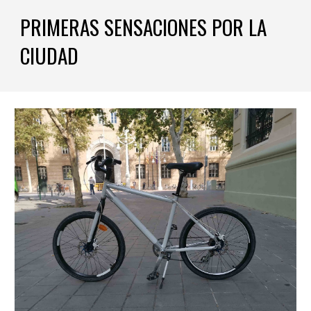
PRIMERAS SENSACIONES POR LA
CIUDAD