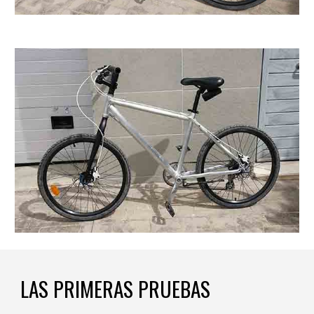
LAS PRIMERAS PRUEBAS