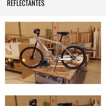
REFLECTANTES