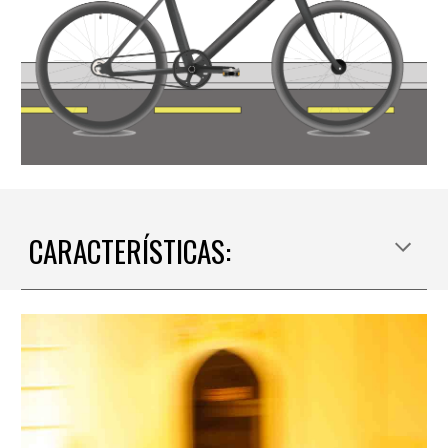
CARACTERÍSTICAS: