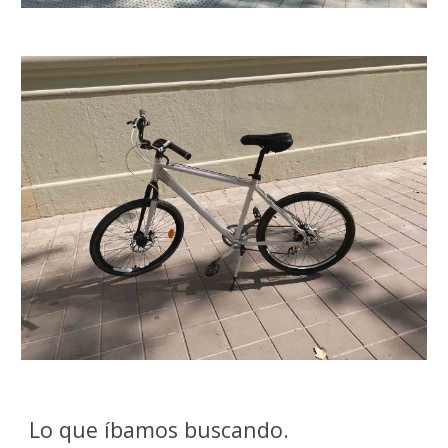
Lo que íbamos buscando.