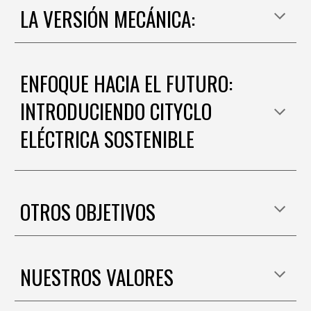
LA VERSIÓN MECÁNICA:
ENFOQUE HACIA EL FUTURO:
INTRODUCIENDO CITYCLO
ELÉCTRICA SOSTENIBLE
OTROS OBJETIVOS
NUESTROS VALORES