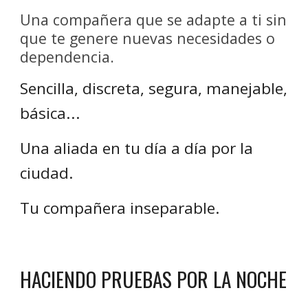
Una compañera que se adapte a ti sin
que te genere nuevas necesidades o
dependencia.
Sencilla, discreta, segura, manejable,
básica...
Una aliada en tu día a día por la
ciudad.
Tu compañera inseparable.
HACIENDO PRUEBAS POR LA NOCHE