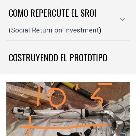
COMO REPERCUTE EL SROI
(
Social Return on Investment
)
COSTRUYENDO EL PROTOTIPO