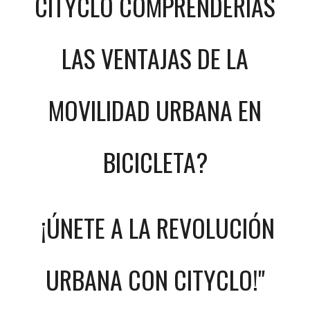
CITYCLO COMPRENDERIAS
LAS VENTAJAS DE LA
MOVILIDAD URBANA EN
BICICLETA?
¡ÚNETE A LA REVOLUCIÓN
URBANA CON CITYCLO!"