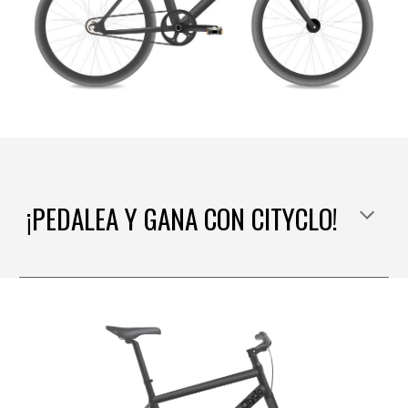
¡PEDALEA Y GANA CON CITYCLO!