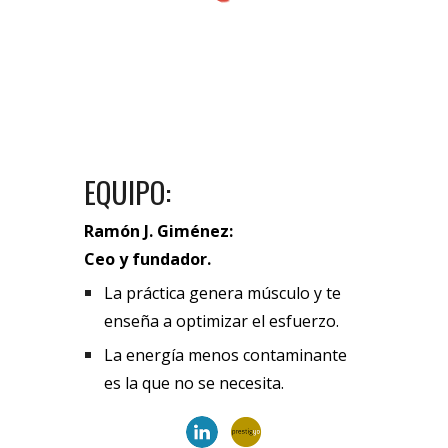
EQUIPO
:
Ramón J. Giménez:
Ceo y fundador
.
La práctica genera músculo y te
enseña a optimizar el esfuerzo.
La energía menos contaminante
es la que no se necesita.