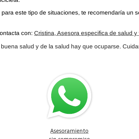
para este tipo de situaciones, te recomendaría un se
contacta con:
Cristina, Asesora especifica de salud y
buena salud y de la salud hay que ocuparse. Cuidar
Asesoramiento
sin compromiso