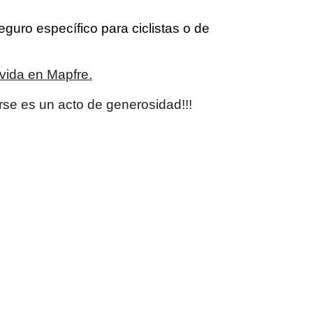
guro específico para ciclistas o de
 vida en Mapfre.
se es un acto de generosidad!!!