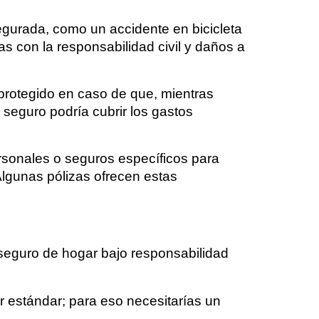
gurada, como un accidente en bicicleta
as con la responsabilidad civil y daños a
 protegido en caso de que, mientras
 seguro podría cubrir los gastos
rsonales o seguros específicos para
 Algunas pólizas ofrecen estas
l seguro de hogar bajo responsabilidad
r estándar; para eso necesitarías un