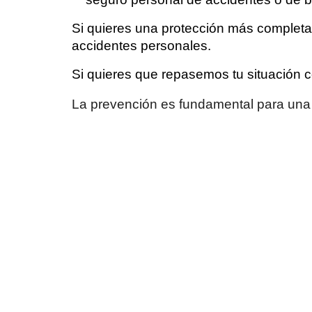
Si quieres una protección más completa 
accidentes personales.
Si quieres que repasemos tu situación 
La prevención es fundamental para una 